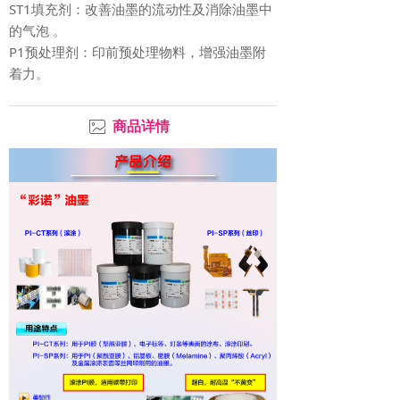
ST1填充剂：改善油墨的流动性及消除油墨中
的气泡 。
P1预处理剂：印前预处理物料，增强油墨附
着力。
ꂈ
商品详情