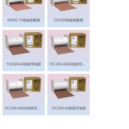
AS002-75电磁屏蔽膜
TSS200电磁屏蔽膜
TSC600-60热固导电胶
TSC200-40GD热固导电胶
TSC200-60GD热固导电胶
TSC250-60热固导电胶